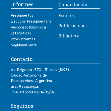
Informes
Capacitación
Eventos
Presupuestos
Ejecución Presupuestaria
Publicaciones
Responsabilidad Fiscal
Estadísticas
Biblioteca
Otros Informes
Seguridad Social
Contacto
Av. Belgrano 1370 - 5° piso. (1093)
Ciudad Autónoma de
Buenos Aires, Argentina
asap@asap.org.ar
+54 011 5218 0284/85/86
Seguinos