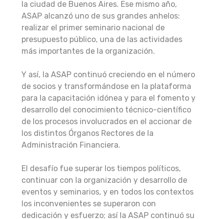
la ciudad de Buenos Aires. Ese mismo año,
ASAP alcanzó uno de sus grandes anhelos:
realizar el primer seminario nacional de
presupuesto público, una de las actividades
más importantes de la organización.
Y así, la ASAP continuó creciendo en el número
de socios y transformándose en la plataforma
para la capacitación idónea y para el fomento y
desarrollo del conocimiento técnico-científico
de los procesos involucrados en el accionar de
los distintos Órganos Rectores de la
Administración Financiera.
El desafío fue superar los tiempos políticos,
continuar con la organización y desarrollo de
eventos y seminarios, y en todos los contextos
los inconvenientes se superaron con
dedicación y esfuerzo; así la ASAP continuó su