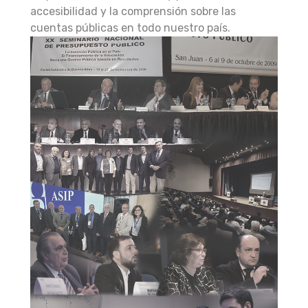
accesibilidad y la comprensión sobre las
cuentas públicas en todo nuestro país.