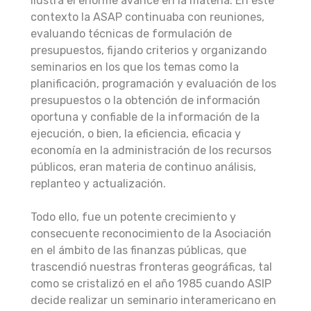
ilustra el enorme avance en la materia. En este
contexto la ASAP continuaba con reuniones,
evaluando técnicas de formulación de
presupuestos, fijando criterios y organizando
seminarios en los que los temas como la
planificación, programación y evaluación de los
presupuestos o la obtención de información
oportuna y confiable de la información de la
ejecución, o bien, la eficiencia, eficacia y
economía en la administración de los recursos
públicos, eran materia de continuo análisis,
replanteo y actualización.
Todo ello, fue un potente crecimiento y
consecuente reconocimiento de la Asociación
en el ámbito de las finanzas públicas, que
trascendió nuestras fronteras geográficas, tal
como se cristalizó en el año 1985 cuando ASIP
decide realizar un seminario interamericano en