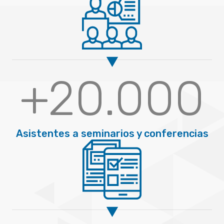
+
20.000
Asistentes a seminarios y conferencias