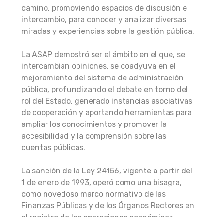
camino, promoviendo espacios de discusión e
intercambio, para conocer y analizar diversas
miradas y experiencias sobre la gestión pública.
La ASAP demostró ser el ámbito en el que, se
intercambian opiniones, se coadyuva en el
mejoramiento del sistema de administración
pública, profundizando el debate en torno del
rol del Estado, generado instancias asociativas
de cooperación y aportando herramientas para
ampliar los conocimientos y promover la
accesibilidad y la comprensión sobre las
cuentas públicas.
La sanción de la Ley 24156, vigente a partir del
1 de enero de 1993, operó como una bisagra,
como novedoso marco normativo de las
Finanzas Públicas y de los Órganos Rectores en