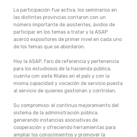
La participación fue activa, los seminarios en
las distintas provincias contaron con un
número importante de asistentes, ávidos de
participar en los temas a tratar y la ASAP
acercó expositores de primer nivel en cada uno
de los temas que se abordaron.
Hoy la ASAP, faro de referencia y pertenencia
para los estudiosos de la hacienda pública,
cuenta con siete filiales en el país y con la
misma capacidad y vocación de servicio puesta
al servicio de quienes gestionan y controlan.
Su compromiso: el continuo mejoramiento del
sistema de la administración pública,
generando instancias asociativas de
cooperación y ofreciendo herramientas para
ampliar los conocimientos y promover la