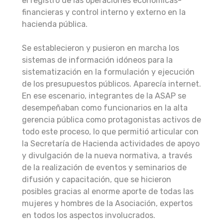
el registro de las operaciones económicas-
financieras y control interno y externo en la
hacienda pública.
Se establecieron y pusieron en marcha los
sistemas de información idóneos para la
sistematización en la formulación y ejecución
de los presupuestos públicos. Aparecía internet.
En ese escenario, integrantes de la ASAP se
desempeñaban como funcionarios en la alta
gerencia pública como protagonistas activos de
todo este proceso, lo que permitió articular con
la Secretaría de Hacienda actividades de apoyo
y divulgación de la nueva normativa, a través
de la realización de eventos y seminarios de
difusión y capacitación, que se hicieron
posibles gracias al enorme aporte de todas las
mujeres y hombres de la Asociación, expertos
en todos los aspectos involucrados.