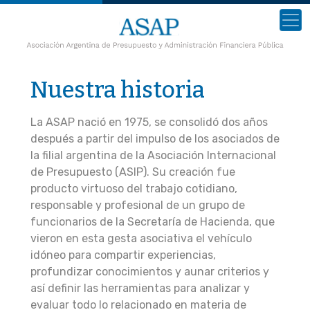
Nuestra historia
La ASAP nació en 1975, se consolidó dos años
después a partir del impulso de los asociados de
la filial argentina de la Asociación Internacional
de Presupuesto (ASIP). Su creación fue
producto virtuoso del trabajo cotidiano,
responsable y profesional de un grupo de
funcionarios de la Secretaría de Hacienda, que
vieron en esta gesta asociativa el vehículo
idóneo para compartir experiencias,
profundizar conocimientos y aunar criterios y
así definir las herramientas para analizar y
evaluar todo lo relacionado en materia de