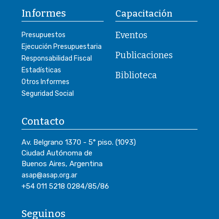
Informes
Capacitación
Eventos
Presupuestos
Ejecución Presupuestaria
Publicaciones
Responsabilidad Fiscal
Estadísticas
Biblioteca
Otros Informes
Seguridad Social
Contacto
Av. Belgrano 1370 - 5° piso. (1093)
Ciudad Autónoma de
Buenos Aires, Argentina
asap@asap.org.ar
+54 011 5218 0284/85/86
Seguinos