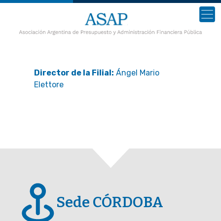
Director de la Filial:
Ángel Mario
Elettore
Sede CÓRDOBA