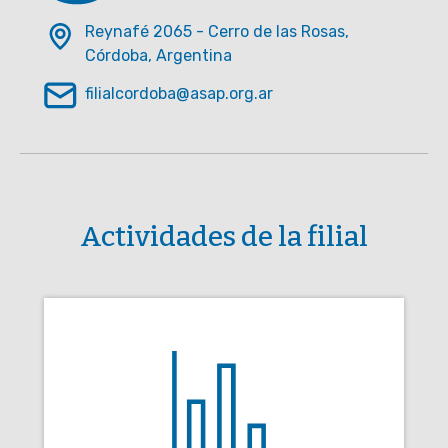
Reynafé 2065 - Cerro de las Rosas,
Córdoba, Argentina
filialcordoba@asap.org.ar
Actividades de la filial