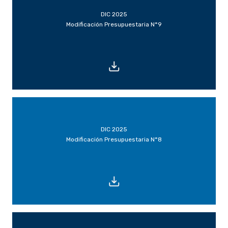
DIC 2025
Modificación Presupuestaria N°9
DIC 2025
Modificación Presupuestaria N°8