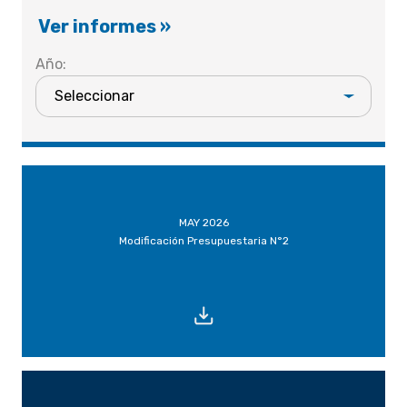
Ver informes »
Año:
MAY 2026
Modificación Presupuestaria N°2