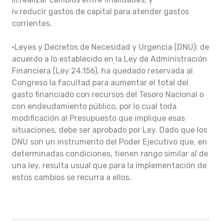
iv.reducir gastos de capital para atender gastos
corrientes.
•Leyes y Decretos de Necesidad y Urgencia (DNU): de
acuerdo a lo establecido en la Ley de Administración
Financiera (Ley 24.156), ha quedado reservada al
Congreso la facultad para aumentar el total del
gasto financiado con recursos del Tesoro Nacional o
con endeudamiento público, por lo cual toda
modificación al Presupuesto que implique esas
situaciones, debe ser aprobado por Ley. Dado que los
DNU son un instrumento del Poder Ejecutivo que, en
determinadas condiciones, tienen rango similar al de
una ley, resulta usual que para la implementación de
estos cambios se recurra a ellos.