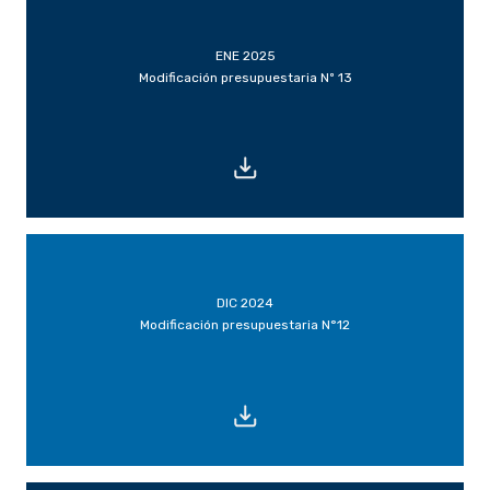
ENE 2025
Modificación presupuestaria Nº 13
DIC 2024
Modificación presupuestaria N°12