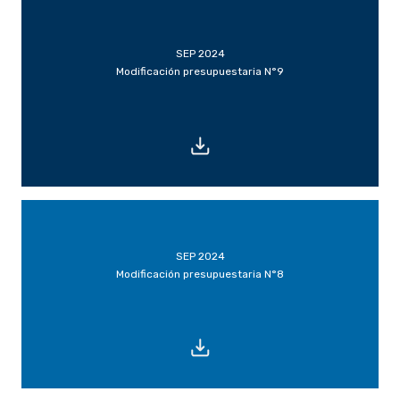
SEP 2024
Modificación presupuestaria N°9
SEP 2024
Modificación presupuestaria N°8