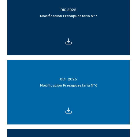
DIC 2025
Modificación Presupuestaria N°7
OCT 2025
Modificación Presupuestaria N°6