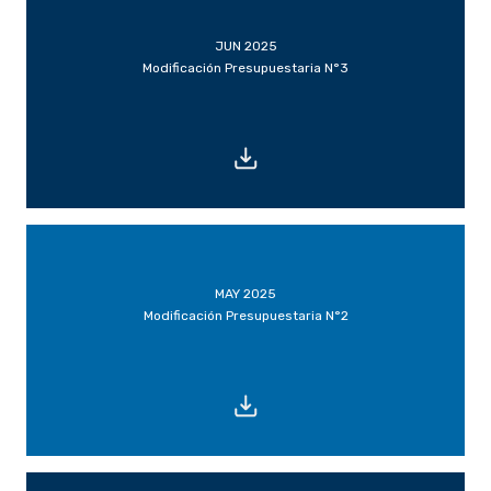
JUN 2025
Modificación Presupuestaria N°3
MAY 2025
Modificación Presupuestaria N°2