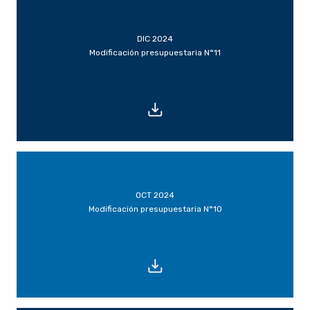
DIC 2024
Modificación presupuestaria N°11
OCT 2024
Modificación presupuestaria N°10