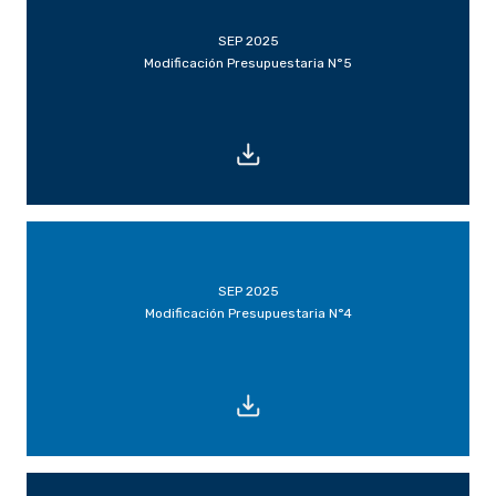
SEP 2025
Modificación Presupuestaria N°5
SEP 2025
Modificación Presupuestaria N°4