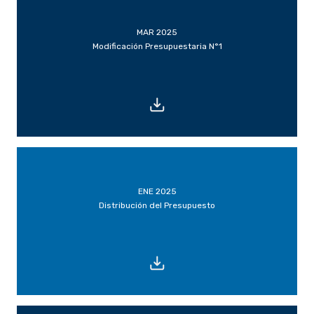
MAR 2025
Modificación Presupuestaria N°1
ENE 2025
Distribución del Presupuesto