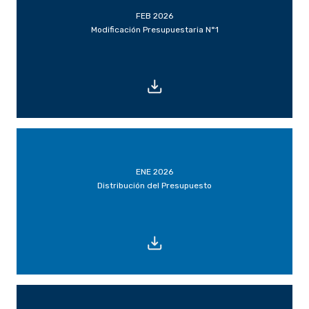
FEB 2026
Modificación Presupuestaria N°1
ENE 2026
Distribución del Presupuesto