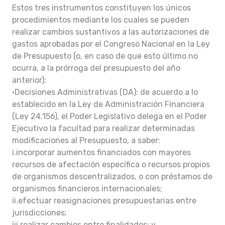
Estos tres instrumentos constituyen los únicos
procedimientos mediante los cuales se pueden
realizar cambios sustantivos a las autorizaciones de
gastos aprobadas por el Congreso Nacional en la Ley
de Presupuesto (o, en caso de que esto último no
ocurra, a la prórroga del presupuesto del año
anterior):
•Decisiones Administrativas (DA): de acuerdo a lo
establecido en la Ley de Administración Financiera
(Ley 24.156), el Poder Legislativo delega en el Poder
Ejecutivo la facultad para realizar determinadas
modificaciones al Presupuesto, a saber:
i.incorporar aumentos financiados con mayores
recursos de afectación específica o recursos propios
de organismos descentralizados, o con préstamos de
organismos financieros internacionales;
ii.efectuar reasignaciones presupuestarias entre
jurisdicciones;
iii.realizar cambios entre finalidades; y