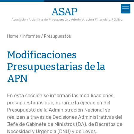
Home
/
Informes
/
Presupuestos
Modificaciones
Presupuestarias de la
APN
En esta sección se informan las modificaciones
presupuestarias que, durante la ejecución del
Presupuesto de la Administración Nacional se
realizan a través de Decisiones Administrativas del
Jefe de Gabinete de Ministros (DA), de Decretos de
Necesidad y Urgencia (DNU) y de Leyes.